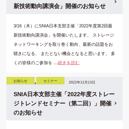
新技術動向講演会」開催のお知らせ
3/16（木）にSNIA日本支部主催「2022年度第2回最
新技術動向講演会」を開催いたします。 ストレージ
ネットワーキングを取り巻く動向、最新の話題をお
聴きになる、 またとない機会となると思います。 多
くの皆様のご参加を …
続きを読む
,
お知らせ
セミナー
2022年12月13日
SNIA日本支部主催「2022年度ストレー
ジトレンドセミナー（第二回）」開催
のお知らせ