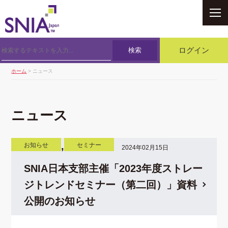
SNIA
検索
ログイン
ホーム
> ニュース
ニュース
,
お知らせ
セミナー
2024年02月15日
SNIA日本支部主催「2023年度ストレー
ジトレンドセミナー（第二回）」資料
公開のお知らせ