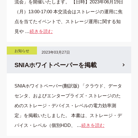
流会」を開催いたします。 【日時】2023年06月19日
（月）13:00-17:00 本交流会はストレージの運用に焦
点を当てたイベントで、ストレージ運用に関する知
見や …
続きを読む
お知らせ
2023年03月27日
SNIAホワイトペーパーを掲載
SNIAホワイトペーパー(翻訳版) 「クラウド、データ
センタ、およびエンタープライズ・ストレージのた
めのストレージ・デバイス・レベルの電力効率測
定」を掲載いたしました。 本書は、ストレージ・デ
バイス・レベル（個別HDD、 …
続きを読む