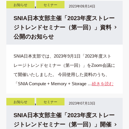
,
お知らせ
セミナー
2023年09月14日
SNIA日本支部主催「2023年度ストレー
ジトレンドセミナー（第一回）」資料
公開のお知らせ
SNIA日本支部では、2023年9月1日「2023年度スト
レージトレンドセミナー（第一回）」をZoom会議に
て開催いたしました。 今回使用した資料のうち、
「SNIA Compute + Memory + Storage …
続きを読む
,
お知らせ
セミナー
2023年07月13日
SNIA日本支部主催「2023年度ストレー
ジトレンドセミナー（第一回）」開催