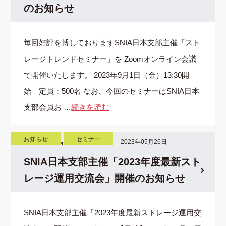
のお知らせ
毎回好評を博しておりますSNIA日本支部主催「スト
レージトレンドセミナー」を Zoomオンライン会議
で開催いたします。 2023年9月1日（金）13:30開
始 定員：500名 なお、今回のセミナーはSNIA日本
支部会員お …
続きを読む
,
お知らせ
セミナー
2023年05月26日
SNIA日本支部主催「2023年度最新スト
レージ運用交流会」開催のお知らせ
SNIA日本支部主催「2023年度最新ストレージ運用交