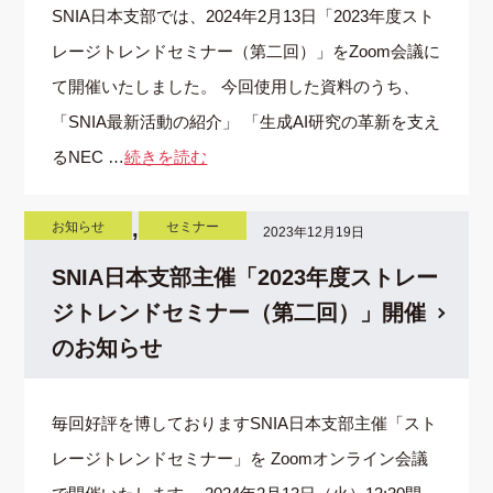
SNIA日本支部では、2024年2月13日「2023年度スト
レージトレンドセミナー（第二回）」をZoom会議に
て開催いたしました。 今回使用した資料のうち、
「SNIA最新活動の紹介」 「生成AI研究の革新を支え
るNEC …
続きを読む
,
お知らせ
セミナー
2023年12月19日
SNIA日本支部主催「2023年度ストレー
ジトレンドセミナー（第二回）」開催
のお知らせ
毎回好評を博しておりますSNIA日本支部主催「スト
レージトレンドセミナー」を Zoomオンライン会議