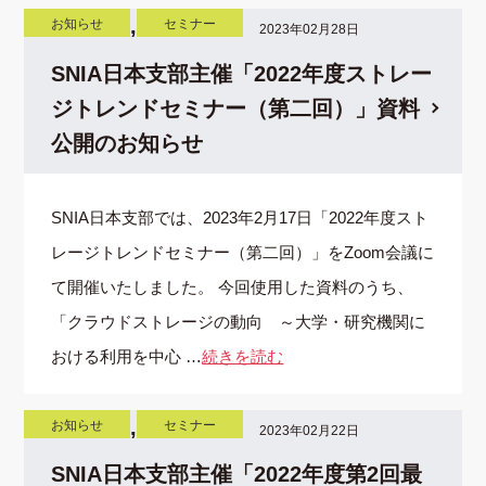
,
お知らせ
セミナー
2023年02月28日
SNIA日本支部主催「2022年度ストレー
ジトレンドセミナー（第二回）」資料
公開のお知らせ
SNIA日本支部では、2023年2月17日「2022年度スト
レージトレンドセミナー（第二回）」をZoom会議に
て開催いたしました。 今回使用した資料のうち、
「クラウドストレージの動向 ～大学・研究機関に
おける利用を中心 …
続きを読む
,
お知らせ
セミナー
2023年02月22日
SNIA日本支部主催「2022年度第2回最