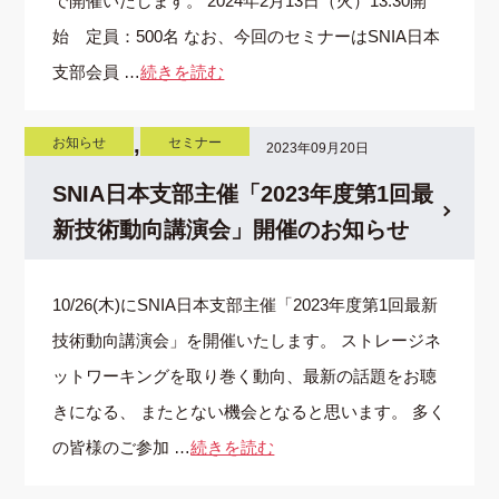
で開催いたします。 2024年2月13日（火）13:30開
始 定員：500名 なお、今回のセミナーはSNIA日本
支部会員 …
続きを読む
,
お知らせ
セミナー
2023年09月20日
SNIA日本支部主催「2023年度第1回最
新技術動向講演会」開催のお知らせ
10/26(木)にSNIA日本支部主催「2023年度第1回最新
技術動向講演会」を開催いたします。 ストレージネ
ットワーキングを取り巻く動向、最新の話題をお聴
きになる、 またとない機会となると思います。 多く
の皆様のご参加 …
続きを読む