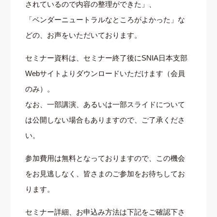
されているので内容の整理ができた」、
「ベンダーニュートラルなところがよかった」な
どの、お声をいただいております。
セミナー資料は、セミナー終了後にSNIA日本支部
Webサイトよりダウンロードいただけます（会員
のみ）。
なお、一部講演、あるいは一部スライドについて
は公開しない場合もありますので、ご了承くださ
い。
参加費用は無料となっておりますので、この機会
をお見逃しなく、皆さまのご参加をお待ちしてお
ります。
セミナー詳細、お申込み方法は下記をご確認下さ