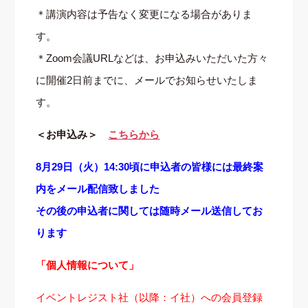
＊講演内容は予告なく変更になる場合がありま
す。
＊Zoom会議URLなどは、お申込みいただいた方々
に開催2日前までに、メールでお知らせいたしま
す。
＜お申込み＞
こちらから
8月29日（火）14:30頃に申込者の皆様には最終案
内をメール配信致しました
その後の申込者に関しては随時メール送信してお
ります
「個人情報について」
イベントレジスト社（以降：イ社）への会員登録