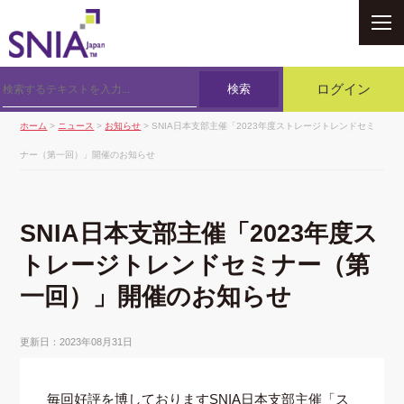
SNIA
検索
ログイン
ホーム
>
ニュース
>
お知らせ
> SNIA日本支部主催「2023年度ストレージトレンドセミ
ナー（第一回）」開催のお知らせ
SNIA日本支部主催「2023年度ス
トレージトレンドセミナー（第
一回）」開催のお知らせ
更新日：2023年08月31日
毎回好評を博しておりますSNIA日本支部主催「ス