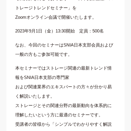
トレージトレンドセミナー」を
Zoomオンライン会議で開催いたします。
2023年9月1日（金）13:30開始 定員：500名
なお、今回のセミナーはSNIA日本支部会員および
一般の方もご参加可能です。
本セミナーではストレージ関連の最新トレンド情
報をSNIA日本支部の専門家
および関連業界のエキスパートの方々が分かり易
く解説いたします。
ストレージとその関連分野の最新動向を体系的に
理解したいという方に最適のセミナーです。
受講者の皆様から「シンプルでわかりやすく解説