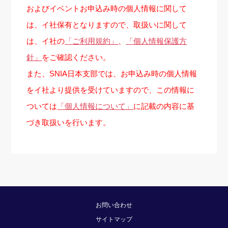
およびイベントお申込み時の個人情報に関して
は、イ社保有となりますので、取扱いに関して
は、イ社の
「ご利用規約」
、
「個人情報保護方
針」
をご確認ください。
また、SNIA日本支部では、お申込み時の個人情報
をイ社より提供を受けていますので、この情報に
ついては
「個人情報について」
に記載の内容に基
づき取扱いを行います。
お問い合わせ
サイトマップ