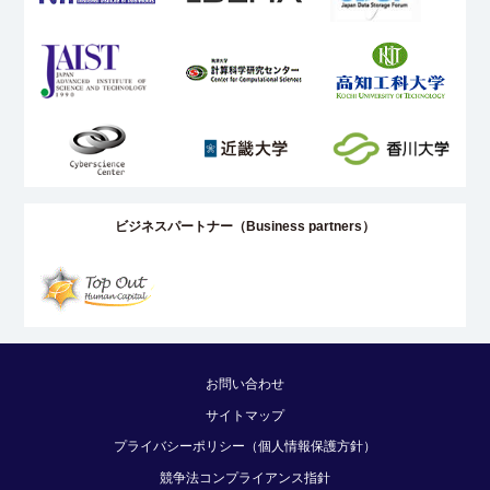
ビジネスパートナー（Business partners）
お問い合わせ
サイトマップ
プライバシーポリシー（個人情報保護方針）
競争法コンプライアンス指針