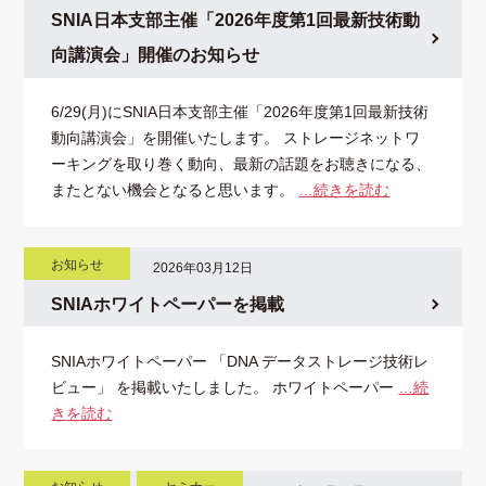
SNIA日本支部主催「2026年度第1回最新技術動
向講演会」開催のお知らせ
6/29(月)にSNIA日本支部主催「2026年度第1回最新技術
動向講演会」を開催いたします。 ストレージネットワ
ーキングを取り巻く動向、最新の話題をお聴きになる、
またとない機会となると思います。
…続きを読む
お知らせ
2026年03月12日
SNIAホワイトペーパーを掲載
SNIAホワイトペーパー 「DNA データストレージ技術レ
ビュー」 を掲載いたしました。 ホワイトペーパー
…続
きを読む