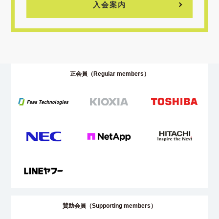
入会案内
正会員（Regular members）
賛助会員（Supporting members）