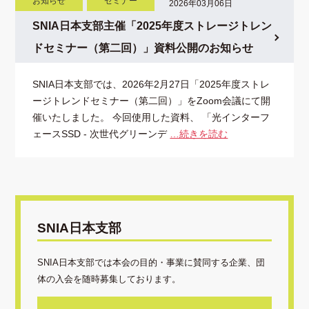
お知らせ
セミナー
2026年03月06日
SNIA日本支部主催「2025年度ストレージトレン
ドセミナー（第二回）」資料公開のお知らせ
SNIA日本支部では、2026年2月27日「2025年度ストレ
ージトレンドセミナー（第二回）」をZoom会議にて開
催いたしました。 今回使用した資料、 「光インターフ
ェースSSD ‐ 次世代グリーンデ
…続きを読む
SNIA日本支部
SNIA日本支部では本会の目的・事業に賛同する企業、団
体の入会を随時募集しております。