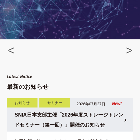
Latest Notice
最新のお知らせ
New!
お知らせ
セミナー
2026年07月27日
SNIA日本支部主催「2026年度ストレージトレン
ドセミナー（第一回）」開催のお知らせ