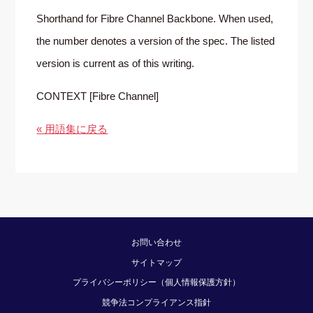
Shorthand for Fibre Channel Backbone. When used,
the number denotes a version of the spec. The listed
version is current as of this writing.
CONTEXT [Fibre Channel]
« 用語集に戻る
お問い合わせ
サイトマップ
プライバシーポリシー（個人情報保護方針）
競争法コンプライアンス指針