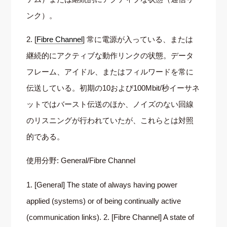
ンク）。
2. [
Fibre Channel
] 常に電源が入っている、または
継続的にアクティブな動作リンクの状態。データ
フレーム、アイドル、またはフィルワードを常に
伝送している。初期の10および100Mbit/秒イーサネ
ットではバースト伝送のほか、ノイズのない回線
のリスニングが行われていたが、これらとは対照
的である。
使用分野: General/Fibre Channel
1. [General] The state of always having power
applied (systems) or of being continually active
(communication links). 2. [Fibre Channel] A state of