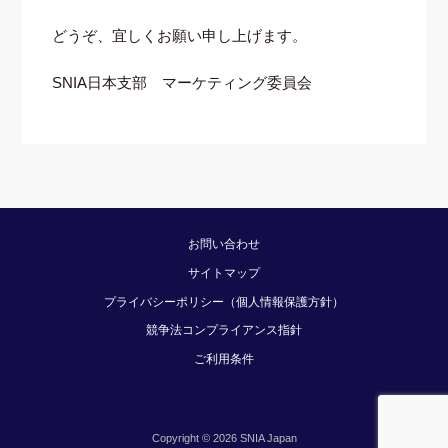
どうぞ、宜しくお願い申し上げます。
SNIA日本支部 マーケティング委員会
お問い合わせ
サイトマップ
プライバシーポリシー（個人情報保護方針）
競争法コンプライアンス指針
ご利用条件
Copyright © 2026 SNIA Japan