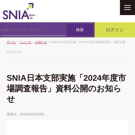
SNIA
検索
ログイン
ホーム
>
ニュース
>
お知らせ
> SNIA日本支部実施「2024年度市場調査報告」資料公開
のお知らせ
SNIA日本支部実施「2024年度市
場調査報告」資料公開のお知ら
せ
更新日：2025年06月23日