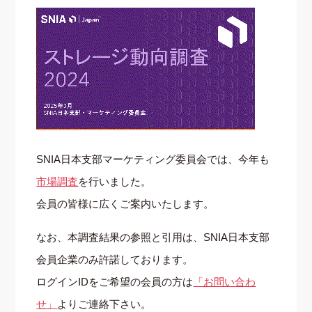
SNIA日本支部マーケティング委員会では、今年も
市場調査
を行いました。
会員の皆様に広くご案内いたします。
なお、本調査結果の参照と引用は、SNIA日本支部
会員企業のみ許諾しております。
ログインIDをご希望の会員の方は
「お問い合わ
せ」
よりご連絡下さい。