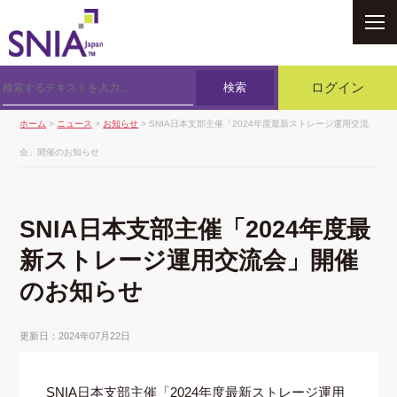
SNIA
検索
ログイン
ホーム
>
ニュース
>
お知らせ
> SNIA日本支部主催「2024年度最新ストレージ運用交流
会」開催のお知らせ
SNIA日本支部主催「2024年度最
新ストレージ運用交流会」開催
のお知らせ
更新日：2024年07月22日
SNIA日本支部主催「2024年度最新ストレージ運用