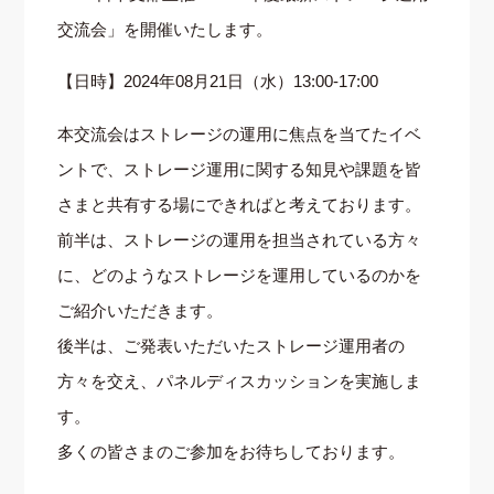
交流会」を開催いたします。
【日時】2024年08月21日（水）13:00-17:00
本交流会はストレージの運用に焦点を当てたイベ
ントで、ストレージ運用に関する知見や課題を皆
さまと共有する場にできればと考えております。
前半は、ストレージの運用を担当されている方々
に、どのようなストレージを運用しているのかを
ご紹介いただきます。
後半は、ご発表いただいたストレージ運用者の
方々を交え、パネルディスカッションを実施しま
す。
多くの皆さまのご参加をお待ちしております。