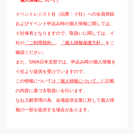
イベントレジスト社（以降：イ社）への会員登録
およびイベント申込み時の個人情報に関しては、
イ社保有となりますので、取扱いに関しては、イ
社の
「ご利用規約」
、
「個人情報保護方針」
をご
確認ください。
また、SNIA日本支部では、申込み時の個人情報を
イ社より提供を受けていますので、
この情報については
「個人情報について」
に記載
の内容に基づき取扱いを行います。
なお入館管理の為、会場提供企業に対して個人情
報の一部を提供する場合があります。