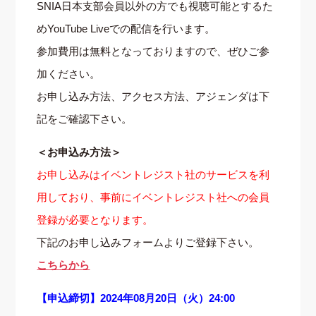
SNIA日本支部会員以外の方でも視聴可能とするた
めYouTube Liveでの配信を行います。
参加費用は無料となっておりますので、ぜひご参
加ください。
お申し込み方法、アクセス方法、アジェンダは下
記をご確認下さい。
＜お申込み方法＞
お申し込みはイベントレジスト社のサービスを利
用しており、事前にイベントレジスト社への会員
登録が必要となります。
下記のお申し込みフォームよりご登録下さい。
こちらから
【申込締切】2024年08月20日（火）24:00