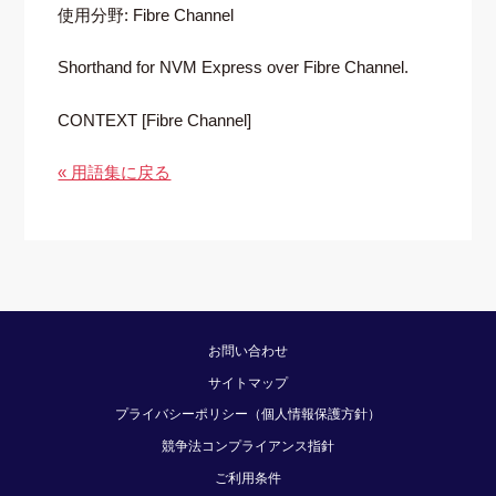
使用分野: Fibre Channel
Shorthand for NVM Express over Fibre Channel.
CONTEXT [Fibre Channel]
« 用語集に戻る
お問い合わせ
サイトマップ
プライバシーポリシー（個人情報保護方針）
競争法コンプライアンス指針
ご利用条件