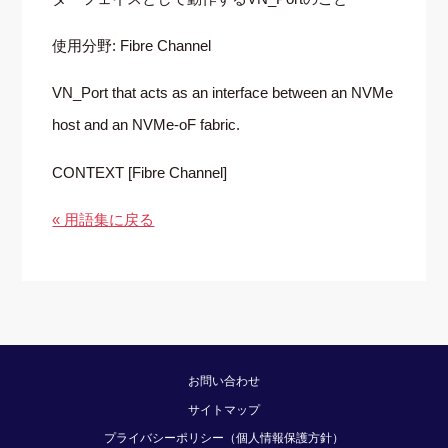
使用分野: Fibre Channel
VN_Port that acts as an interface between an NVMe
host and an NVMe-oF fabric.
CONTEXT [Fibre Channel]
« 用語集に戻る
お問い合わせ
サイトマップ
プライバシーポリシー（個人情報保護方針）