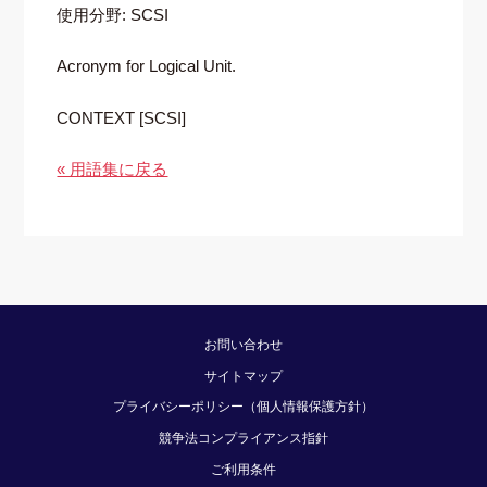
使用分野: SCSI
Acronym for Logical Unit.
CONTEXT [SCSI]
« 用語集に戻る
お問い合わせ
サイトマップ
プライバシーポリシー（個人情報保護方針）
競争法コンプライアンス指針
ご利用条件