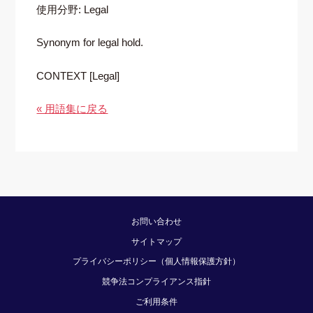
使用分野: Legal
Synonym for legal hold.
CONTEXT [Legal]
« 用語集に戻る
お問い合わせ
サイトマップ
プライバシーポリシー（個人情報保護方針）
競争法コンプライアンス指針
ご利用条件