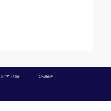
プライアンス指針
ご利用条件