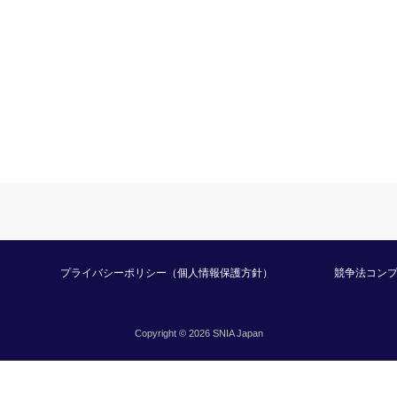
プライバシーポリシー（個人情報保護方針）
競争法コン
Copyright © 2026 SNIA Japan