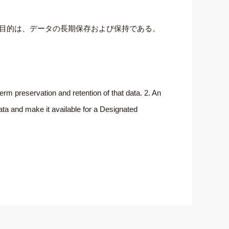
な目的は、データの長期保存および保持である。
rm preservation and retention of that data. 2. An
ata and make it available for a Designated