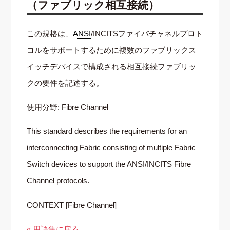
（ファブリック相互接続）
この規格は、
ANSI
/INCITSファイバチャネルプロト
コルをサポートするために複数のファブリックス
イッチデバイスで構成される相互接続ファブリッ
クの要件を記述する。
使用分野: Fibre Channel
This standard describes the requirements for an
interconnecting Fabric consisting of multiple Fabric
Switch devices to support the ANSI/INCITS Fibre
Channel protocols.
CONTEXT [Fibre Channel]
« 用語集に戻る