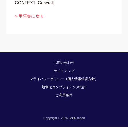
CONTEXT [General]
« 用語集に戻る
お問い合わせ
サイトマップ
プライバシーポリシー（個人情報保護方針）
競争法コンプライアンス指針
ご利用条件
Copyright © 2026 SNIA Japan