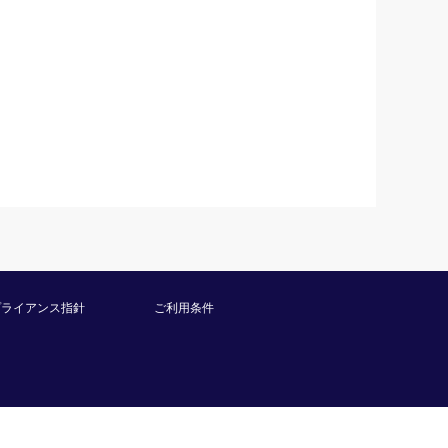
プライアンス指針
ご利用条件