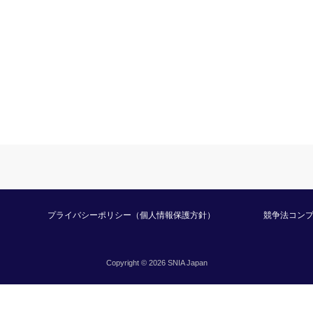
プライバシーポリシー（個人情報保護方針）
競争法コン
Copyright © 2026 SNIA Japan