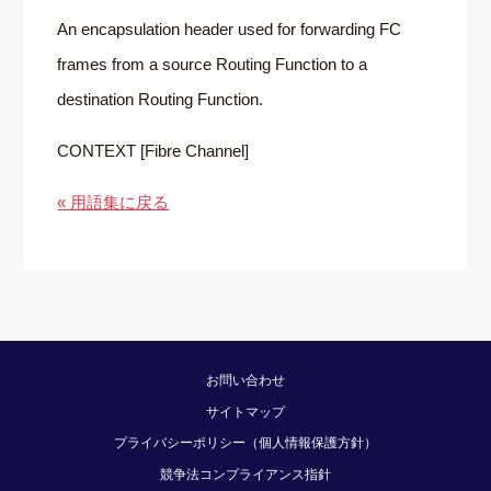
An encapsulation header used for forwarding FC
frames from a source Routing Function to a
destination Routing Function.
CONTEXT [Fibre Channel]
« 用語集に戻る
お問い合わせ
サイトマップ
プライバシーポリシー（個人情報保護方針）
競争法コンプライアンス指針