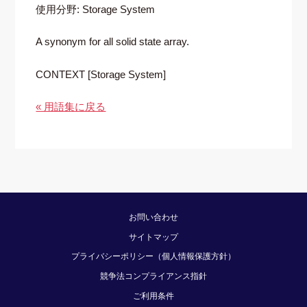
使用分野: Storage System
A synonym for all solid state array.
CONTEXT [Storage System]
« 用語集に戻る
お問い合わせ
サイトマップ
プライバシーポリシー（個人情報保護方針）
競争法コンプライアンス指針
ご利用条件