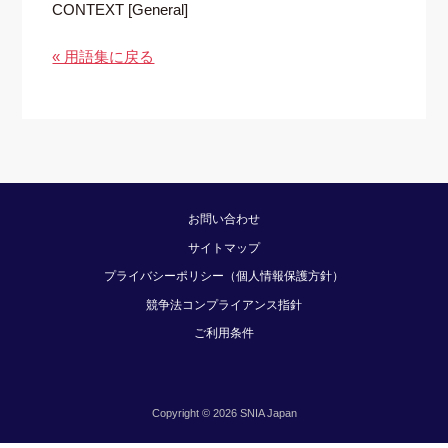
CONTEXT [General]
« 用語集に戻る
お問い合わせ
サイトマップ
プライバシーポリシー（個人情報保護方針）
競争法コンプライアンス指針
ご利用条件
Copyright © 2026 SNIA Japan