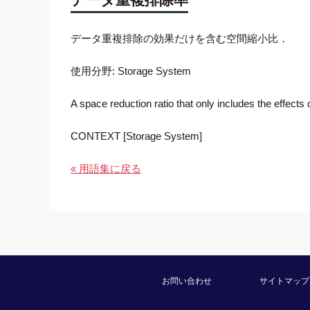
データ重複排除の効果だけを含む空間縮小比．
使用分野: Storage System
A space reduction ratio that only includes the effects 
CONTEXT [Storage System]
« 用語集に戻る
お問い合わせ
サイトマップ