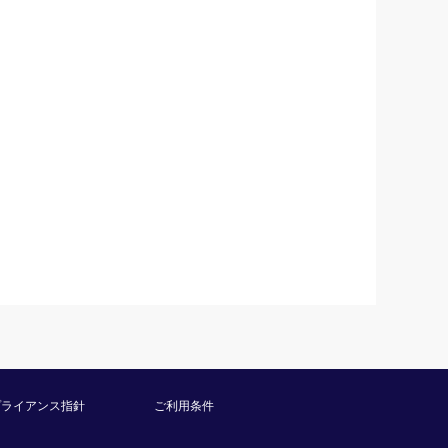
プライアンス指針
ご利用条件