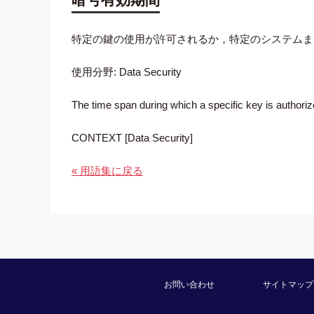
特定の鍵の使用が許可されるか，特定のシステムま
使用分野: Data Security
The time span during which a specific key is authoriz
CONTEXT [Data Security]
« 用語集に戻る
お問い合わせ
サイトマップ