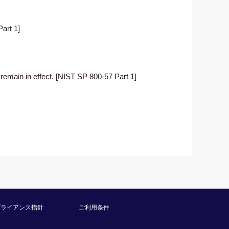
art 1]
 remain in effect. [NIST SP 800-57 Part 1]
プライアンス指針
ご利用条件