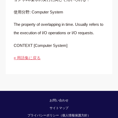
使用分野: Computer System
The property of overlapping in time. Usually refers to
the execution of I/O operations or I/O requests.
CONTEXT [Computer System]
« 用語集に戻る
お問い合わせ
サイトマップ
プライバシーポリシー（個人情報保護方針）