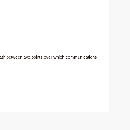
al path between two points over which communications