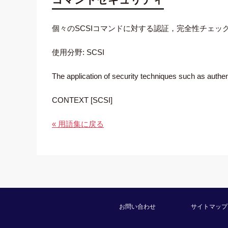
個々のSCSIコマンドに対する認証，完全性チェ
使用分野: SCSI
The application of security techniques such as authe
CONTEXT [SCSI]
« 用語集に戻る
お問い合わせ
サイトマップ