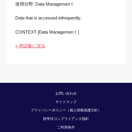
使用分野: Data Managemenｔ
Data that is accessed infrequently.
CONTEXT [Data Managemenｔ]
« 用語集に戻る
お問い合わせ
サイトマップ
プライバシーポリシー（個人情報保護方針）
競争法コンプライアンス指針
ご利用条件