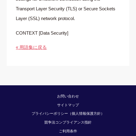
Transport Layer Security (TLS) or Secure Sockets
Layer (SSL) network protocol.
CONTEXT [Data Security]
« 用語集に戻る
お問い合わせ
サイトマップ
プライバシーポリシー（個人情報保護方針）
競争法コンプライアンス指針
ご利用条件