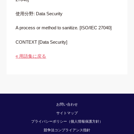
使用分野: Data Security
A process or method to sanitize. [ISO/IEC 27040]
CONTEXT [Data Security]
« 用語集に戻る
お問い合わせ
サイトマップ
プライバシーポリシー（個人情報保護方針）
競争法コンプライアンス指針