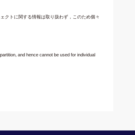
ジェクトに関する情報は取り扱わず，このため個々
 partition, and hence cannot be used for individual