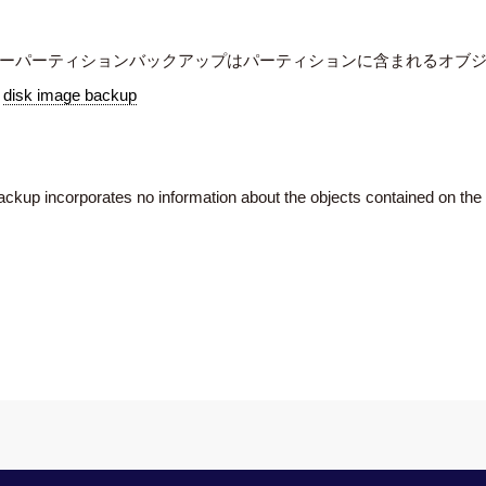
ーパーティションバックアップはパーティションに含まれるオブ
：
disk image backup
n backup incorporates no information about the objects contained on the