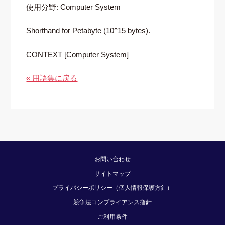
使用分野: Computer System
Shorthand for Petabyte (10^15 bytes).
CONTEXT [Computer System]
« 用語集に戻る
お問い合わせ
サイトマップ
プライバシーポリシー（個人情報保護方針）
競争法コンプライアンス指針
ご利用条件