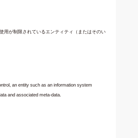
ェクトに使用が制限されているエンティティ（またはそのい
ontrol, an entity such as an information system
 data and associated meta-data.