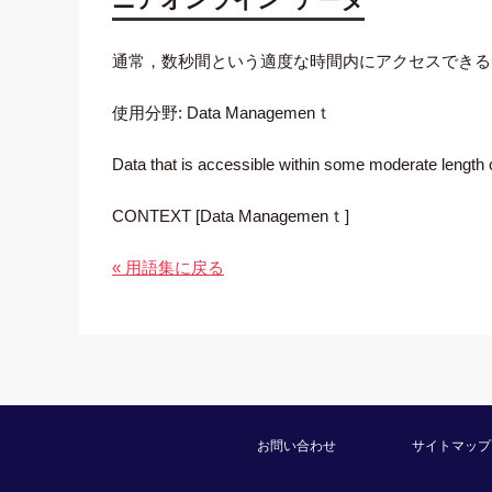
通常，数秒間という適度な時間内にアクセスできる
使用分野: Data Managemenｔ
Data that is accessible within some moderate length 
CONTEXT [Data Managemenｔ]
« 用語集に戻る
お問い合わせ
サイトマップ