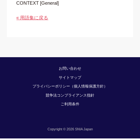
CONTEXT [General]
« 用語集に戻る
お問い合わせ
サイトマップ
プライバシーポリシー（個人情報保護方針）
競争法コンプライアンス指針
ご利用条件
Copyright © 2026 SNIA Japan