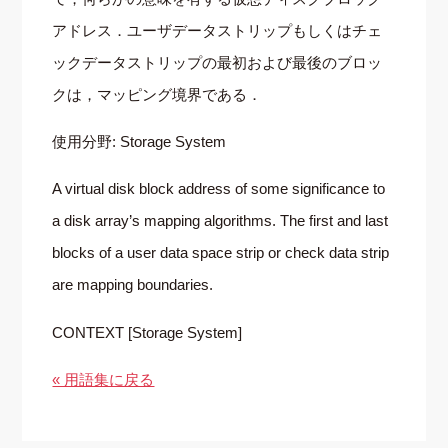
アドレス．ユーザデータストリップもしくはチェ
ックデータストリップの最初および最後のブロッ
クは，マッピング境界である．
使用分野: Storage System
A virtual disk block address of some significance to
a disk array’s mapping algorithms. The first and last
blocks of a user data space strip or check data strip
are mapping boundaries.
CONTEXT [Storage System]
« 用語集に戻る