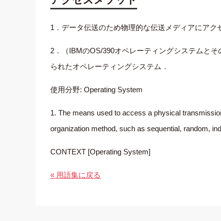
1．データ伝送のため物理的な伝送メディアにアク
2．（IBMのOS/390オペレーティングシステ
られたオペレーティングシステム．
使用分野: Operating System
1. The means used to access a physical transmission 
organization method, such as sequential, random, ind
CONTEXT [Operating System]
« 用語集に戻る